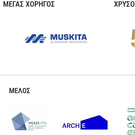
ΜΕΓΑΣ ΧΟΡΗΓΟΣ
ΧΡΥΣΟ
ΜΕΛΟΣ