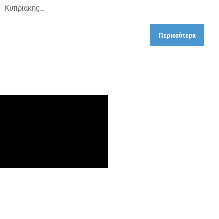
Κυπριακής…
Περισσότερα