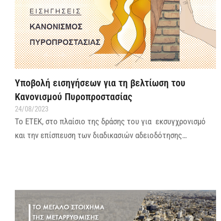
Υποβολή εισηγήσεων για τη βελτίωση του
Κανονισμού Πυροπροστασίας
24/08/2023
Το ΕΤΕΚ, στο πλαίσιο της δράσης του για εκσυγχρονισμό
και την επίσπευση των διαδικασιών αδειοδότησης…