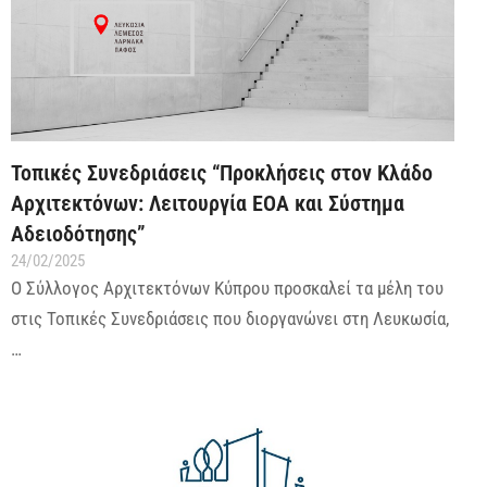
Τοπικές Συνεδριάσεις “Προκλήσεις στον Κλάδο
Αρχιτεκτόνων: Λειτουργία ΕΟΑ και Σύστημα
Αδειοδότησης”
24/02/2025
Ο Σύλλογος Αρχιτεκτόνων Κύπρου προσκαλεί τα μέλη του
στις Τοπικές Συνεδριάσεις που διοργανώνει στη Λευκωσία,
…