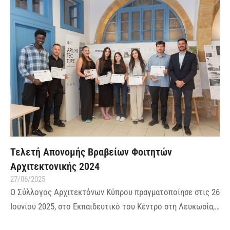
Τελετή Απονομής Βραβείων Φοιτητών
Αρχιτεκτονικής 2024
27/06/2025
Ο Σύλλογος Αρχιτεκτόνων Κύπρου πραγματοποίησε στις 26
Ιουνίου 2025, στο Εκπαιδευτικό του Κέντρο στη Λευκωσία,…