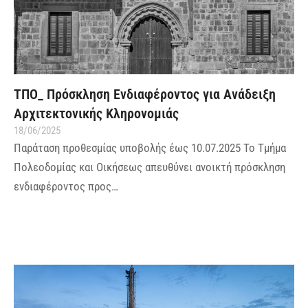
ΤΠΟ_ Πρόσκληση Ενδιαφέροντος για Ανάδειξη
Αρχιτεκτονικής Κληρονομιάς
18/06/2025
Παράταση προθεσμίας υποβολής έως 10.07.2025 Το Τμήμα
Πολεοδομίας και Οικήσεως απευθύνει ανοικτή πρόσκληση
ενδιαφέροντος προς…