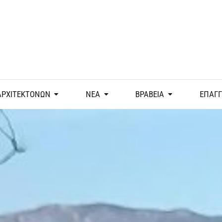
ΑΡΧΙΤΕΚΤΟΝΩΝ
ΝΕΑ
ΒΡΑΒΕΙΑ
ΕΠΑΓ