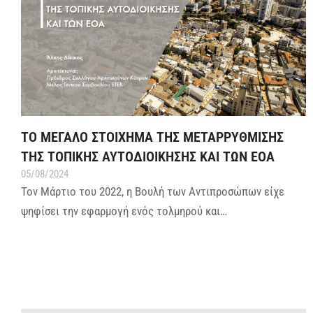
ΤΟ ΜΕΓΑΛΟ ΣΤΟΙΧΗΜΑ ΤΗΣ ΜΕΤΑΡΡΥΘΜΙΣΗΣ
ΤΗΣ ΤΟΠΙΚΗΣ ΑΥΤΟΔΙΟΙΚΗΣΗΣ ΚΑΙ ΤΩΝ ΕΟΑ
05/08/2024
Τον Μάρτιο του 2022, η Βουλή των Αντιπροσώπων είχε
ψηφίσει την εφαρμογή ενός τολμηρού και…