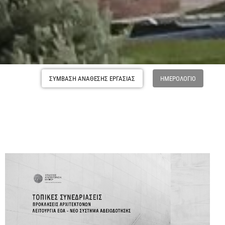
ΣΥΜΒΑΣΗ ΑΝΑΘΕΣΗΣ ΕΡΓΑΣΙΑΣ
ΗΜΕΡΟΛΌΓΙΟ