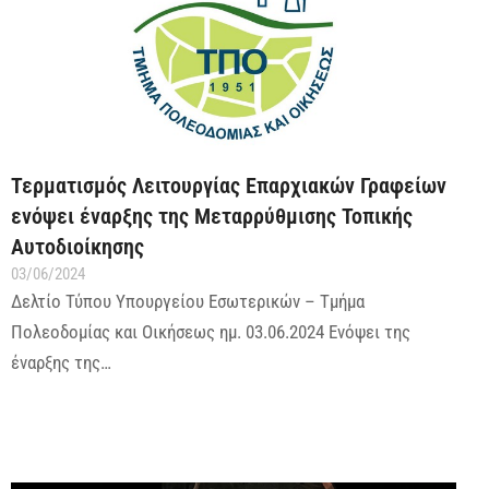
Τερματισμός Λειτουργίας Επαρχιακών Γραφείων
ενόψει έναρξης της Μεταρρύθμισης Τοπικής
Αυτοδιοίκησης
03/06/2024
Δελτίο Τύπου Υπουργείου Εσωτερικών – Τμήμα
Πολεοδομίας και Οικήσεως ημ. 03.06.2024 Ενόψει της
έναρξης της…