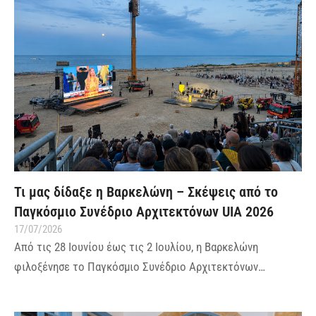
Τι μας δίδαξε η Βαρκελώνη – Σκέψεις από το
Παγκόσμιο Συνέδριο Αρχιτεκτόνων UIA 2026
17/07/2026
Από τις 28 Ιουνίου έως τις 2 Ιουλίου, η Βαρκελώνη
φιλοξένησε το Παγκόσμιο Συνέδριο Αρχιτεκτόνων…