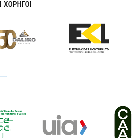
Ι ΧΟΡΗΓΟΙ