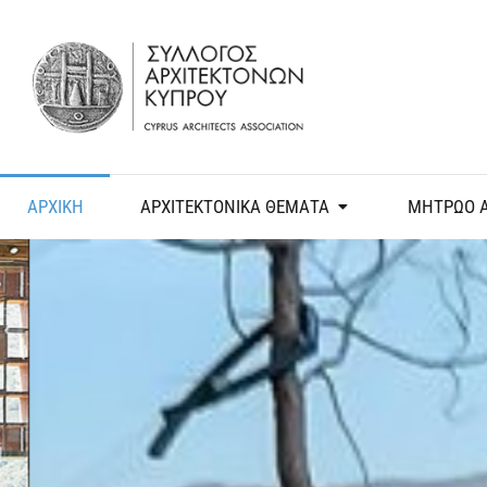
ΑΡΧΙΚΗ
ΑΡΧΙΤΕΚΤΟΝΙΚΑ ΘΕΜΑΤΑ
ΜΗΤΡΩΟ 