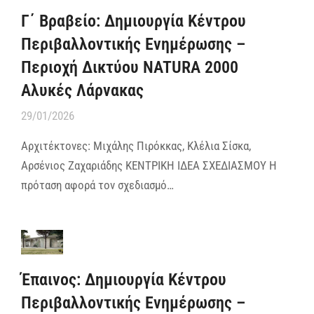
Γ΄ Βραβείο: Δημιουργία Κέντρου
Περιβαλλοντικής Ενημέρωσης –
Περιοχή Δικτύου NATURA 2000
Αλυκές Λάρνακας
29/01/2026
Αρχιτέκτονες: Μιχάλης Πιρόκκας, Κλέλια Σίσκα,
Αρσένιος Ζαχαριάδης ΚΕΝΤΡΙΚΗ ΙΔΕΑ ΣΧΕΔΙΑΣΜΟΥ Η
πρόταση αφορά τον σχεδιασμό…
Έπαινος: Δημιουργία Κέντρου
Περιβαλλοντικής Ενημέρωσης –