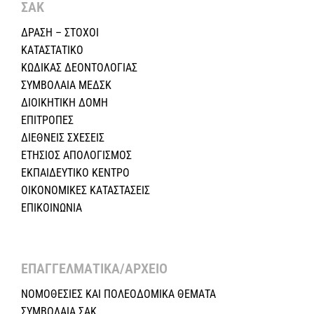
ΣΑΚ
ΔΡΑΣΗ – ΣΤΟΧΟΙ
ΚΑΤΑΣΤΑΤΙΚΟ
ΚΩΔΙΚΑΣ ΔΕΟΝΤΟΛΟΓΙΑΣ
ΣΥΜΒΟΛΑΙΑ ΜΕΔΣΚ
ΔΙΟΙΚΗΤΙΚΗ ΔΟΜΗ
ΕΠΙΤΡΟΠΕΣ
ΔΙΕΘΝΕΙΣ ΣΧΕΣEIΣ
ΕΤΗΣΙΟΣ ΑΠΟΛΟΓΙΣΜΟΣ
ΕΚΠΑΙΔΕΥΤΙΚΟ ΚΕΝΤΡΟ
ΟΙΚΟΝΟΜΙΚΕΣ ΚΑΤΑΣΤΑΣΕΙΣ
ΕΠΙΚΟΙΝΩΝΙΑ
ΕΠΑΓΓΕΛΜΑΤΙΚΑ/ΑΡΧΕΙΟ ​
ΝΟΜΟΘΕΣΙΕΣ KAI ΠΟΛΕΟΔΟΜΙΚΑ ΘΕΜΑΤΑ
ΣΥΜΒΟΛΑΙΑ ΣΑΚ