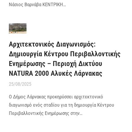
Νάσιος Βαρνάβα ΚΕΝΤΡΙΚΗ…
Αρχιτεκτονικός Διαγωνισμός:
Δημιουργία Κέντρου Περιβαλλοντικής
Ενημέρωσης – Περιοχή Δικτύου
NATURA 2000 Αλυκές Λάρνακας
25/08/2025
Ο Δήμος Λάρνακας προκηρύσσει αρχιτεκτονικό
διαγωνισμό ενός σταδίου για τη δημιουργία Κέντρου
Περιβαλλοντικής Ενημέρωσης στην…