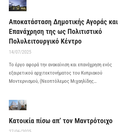
Αποκατάσταση Δημοτικής Αγοράς και
Επανάχρηση της ως Πολιτιστικό
Πολυλειτουργικό Κέντρο
14/07/2025
Το έργο αφορά την ανακαίνιση και επανάχρηση ενός
εξαιρετικού αρχιτεκτονήματος του Κυπριακού
Μοντερνισμού, (Νεοπτόλεμος Μιχαηλίδης…
Κατοικία πίσω απ’ τον Μαντρότοιχο
27/06/2025