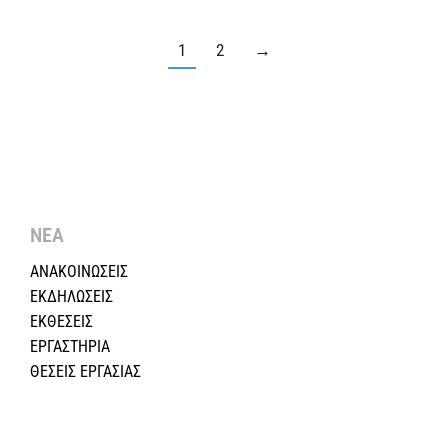
1
2
→
ΝΕΑ
ΑΝΑΚΟΙΝΩΣΕΙΣ
ΕΚΔΗΛΩΣΕΙΣ
ΕΚΘΕΣΕΙΣ
ΕΡΓΑΣΤΗΡΙΑ
ΘΕΣΕΙΣ ΕΡΓΑΣΙΑΣ