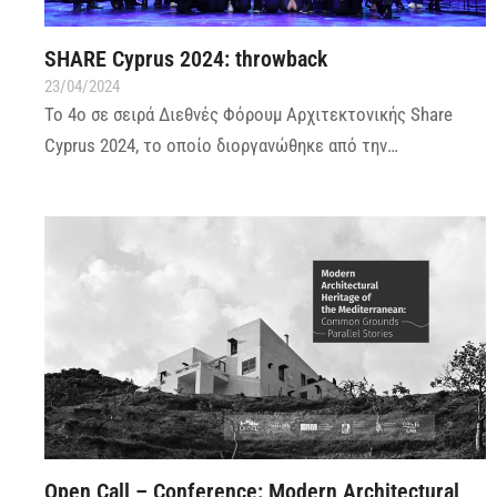
SHARE Cyprus 2024: throwback
23/04/2024
To 4o σε σειρά Διεθνές Φόρουμ Αρχιτεκτονικής Share
Cyprus 2024, το οποίο διοργανώθηκε από την…
Open Call – Conference: Modern Architectural