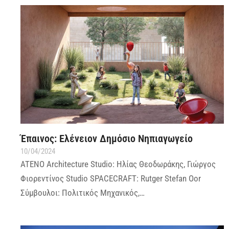
Έπαινος: Ελένειον Δημόσιο Νηπιαγωγείο
10/04/2024
ATENO Architecture Studio: Ηλίας Θεοδωράκης, Γιώργος
Φιορεντίνος Studio SPACECRAFT: Rutger Stefan Oor
Σύμβουλοι: Πολιτικός Μηχανικός,…