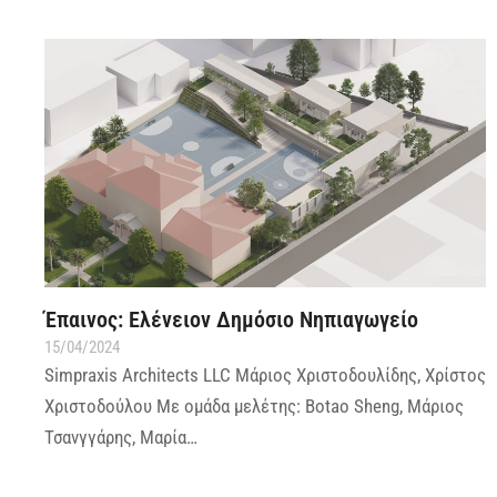
Έπαινος: Ελένειον Δημόσιο Νηπιαγωγείο
15/04/2024
Simpraxis Architects LLC Μάριος Χριστοδουλίδης, Χρίστος
Χριστοδούλου Με ομάδα μελέτης: Botao Sheng, Μάριος
Τσανγγάρης, Μαρία…