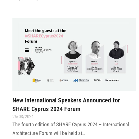
New International Speakers Announced for
SHARE Cyprus 2024 Forum
26/03/2024
The fourth edition of SHARE Cyprus 2024 – International
Architecture Forum will be held at…