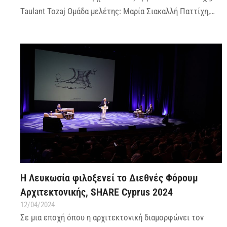
Taulant Tozaj Ομάδα μελέτης: Μαρία Σιακαλλή Παττίχη,…
Η Λευκωσία φιλοξενεί το Διεθνές Φόρουμ
Αρχιτεκτονικής, SHARE Cyprus 2024
12/04/2024
Σε μια εποχή όπου η αρχιτεκτονική διαμορφώνει τον