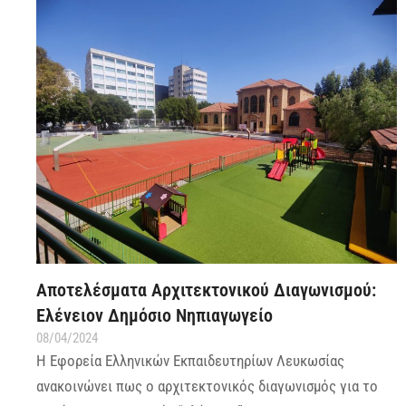
Aποτελέσματα Αρχιτεκτονικού Διαγωνισμού:
Ελένειον Δημόσιο Νηπιαγωγείο
08/04/2024
Η Εφορεία Ελληνικών Εκπαιδευτηρίων Λευκωσίας
ανακοινώνει πως ο αρχιτεκτονικός διαγωνισμός για το