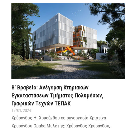
Β’ Βραβείο: Ανέγερση Κτηριακών
Εγκαταστάσεων Τμήματος Πολυμέσων,
Γραφικών Τεχνών ΤΕΠΑΚ
19/01/2024
Χρύσανθος Η. Χρυσάνθου σε συνεργασία Χριστίνα
Χρυσάνθου Ομάδα Μελέτης: Χρύσανθος Χρυσάνθου,