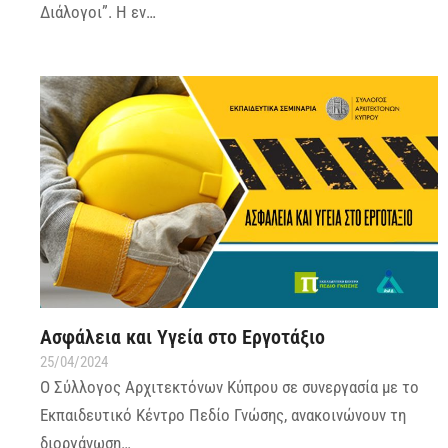
Διάλογοι”. Η εν…
Ασφάλεια και Υγεία στο Εργοτάξιο
25/04/2024
Ο Σύλλογος Αρχιτεκτόνων Κύπρου σε συνεργασία με το
Εκπαιδευτικό Κέντρο Πεδίο Γνώσης, ανακοινώνουν τη
διοργάνωση…