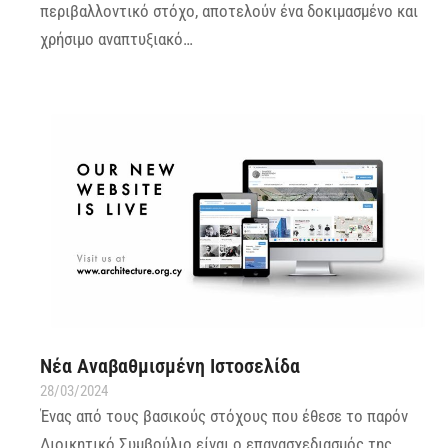
περιβαλλοντικό στόχο, αποτελούν ένα δοκιμασμένο και
χρήσιμο αναπτυξιακό…
Νέα Αναβαθμισμένη Ιστοσελίδα
28/03/2024
Ένας από τους βασικούς στόχους που έθεσε το παρόν
Διοικητικό Συμβούλιο είναι ο επανασχεδιασμός της…