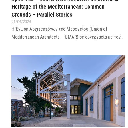
Heritage of the Mediterranean: Common
Grounds – Parallel Stories
21/04/2024
Η Ένωση Αρχιτεκτόνων της Μεσογείου (Union of
Mediterranean Architects – UMAR) σε συνεργασία με τον…