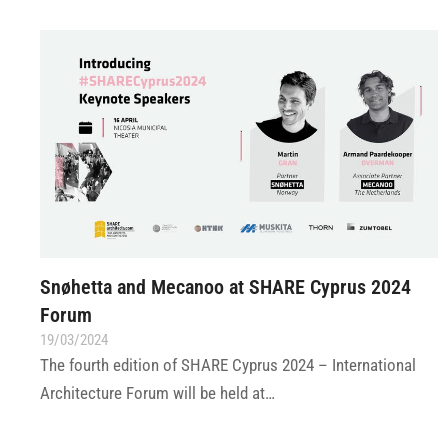
Snøhetta and Mecanoo at SHARE Cyprus 2024
Forum
19/03/2024
The fourth edition of SHARE Cyprus 2024 – International
Architecture Forum will be held at…