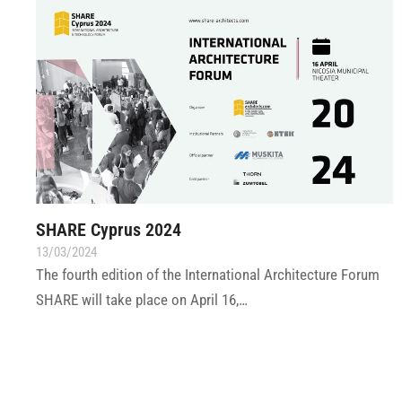
SHARE Cyprus 2024
13/03/2024
The fourth edition of the International Architecture Forum
SHARE will take place on April 16,…