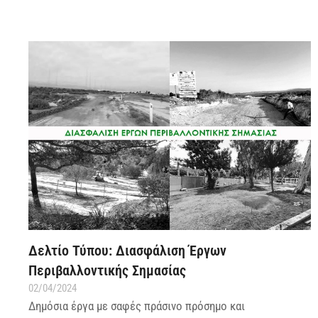
Δελτίο Τύπου: Διασφάλιση Έργων
Περιβαλλοντικής Σημασίας
02/04/2024
Δημόσια έργα με σαφές πράσινο πρόσημο και