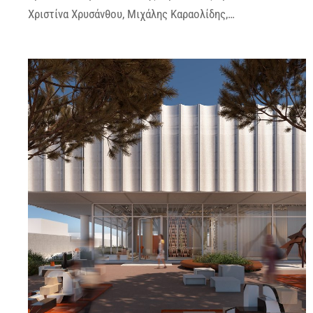
Χριστίνα Χρυσάνθου, Μιχάλης Καραολίδης,…