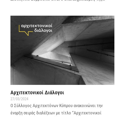
Αρχιτεκτονικοί Διάλογοι
27/03/2024
Ο Σύλλογος Αρχιτεκτόνων Κύπρου ανακοινώνει την
έναρξη σειράς διαλέξεων με τίτλο “Αρχιτεκτονικοί