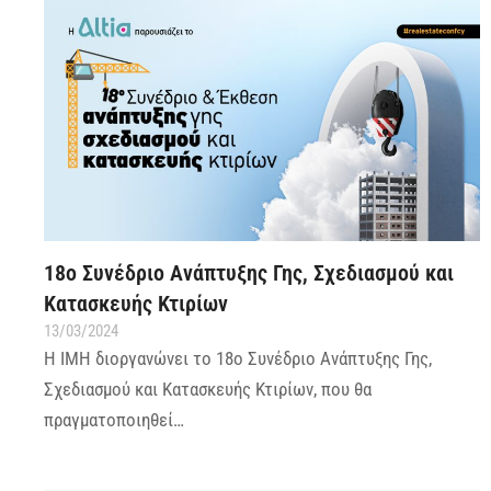
18ο Συνέδριο Ανάπτυξης Γης, Σχεδιασμού και
Κατασκευής Κτιρίων
13/03/2024
Η IMH διοργανώνει το 18ο Συνέδριο Ανάπτυξης Γης,
Σχεδιασμού και Κατασκευής Κτιρίων, που θα
πραγματοποιηθεί…