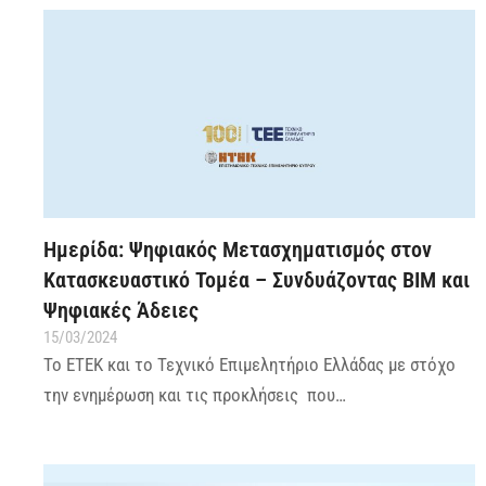
Ημερίδα: Ψηφιακός Μετασχηματισμός στον
Κατασκευαστικό Τομέα – Συνδυάζοντας BIM και
Ψηφιακές Άδειες
15/03/2024
Το ΕΤΕΚ και το Τεχνικό Επιμελητήριο Ελλάδας με στόχο
την ενημέρωση και τις προκλήσεις που…