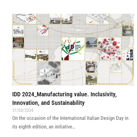
IDD 2024_Manufacturing value. Inclusivity,
Innovation, and Sustainability
21/03/2024
On the occasion of the International Italian Design Day in
its eighth edition, an initiative…