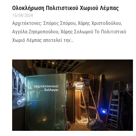
Ολοκλήρωση Πολιτιστικού Χωριού Λέμπας
15/04/2024
Αρχιτέκτονες: Σπύρος Σπύρου, Χάρης Χριστοδούλου,
Αγγέλα Ζησιμοπούλου, Χάρης Σολωμού Το Πολιτιστικό
Χωριό Λέμπας αποτελεί την…