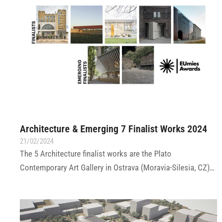
Architecture & Emerging 7 Finalist Works 2024
21/02/2024
The 5 Architecture finalist works are the Plato
Contemporary Art Gallery in Ostrava (Moravia-Silesia, CZ)…