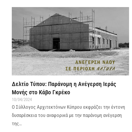
Δελτίο Τύπου: Παράνομη η Ανέγερση Ιεράς
Μονής στο Κάβο Γκρέκο
10/04/2024
Ο Σύλλογος Αρχιτεκτόνων Κύπρου εκφράζει την έντονη
δυσαρέσκεια του αναφορικά με την παράνομη ανέγερση
της…